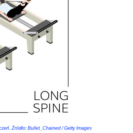
zeń. Źródło: Bullet_Chained / Getty Images