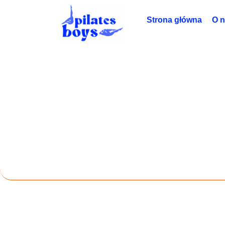
Strona główna
O 