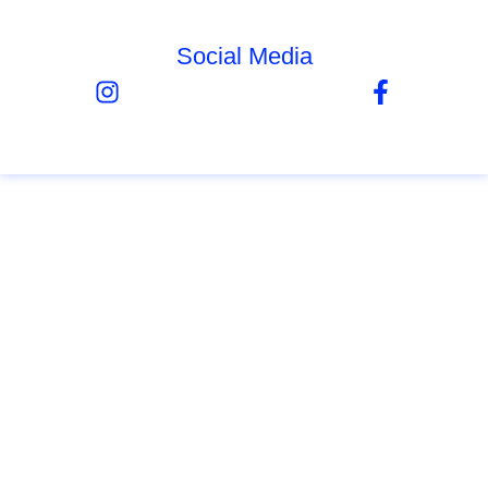
Social Media