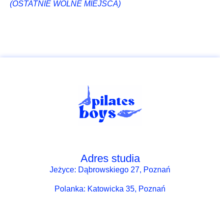
(OSTATNIE WOLNE MIEJSCA)
Adres studia
Jeżyce: Dąbrowskiego 27, Poznań
Polanka:
Katowicka 35, Poznań