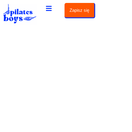
Zapisz się