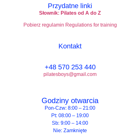
Przydatne linki
Słownik: Pilates od A do Z
Pobierz regulamin
Regulations for training
Kontakt
+48 570 253 440
pilatesboys@gmail.com
Godziny otwarcia
Pon-Czw: 8:00 – 21:00
Pt: 08:00 – 19:00
Sb: 9:00 – 14:00
Nie: Zamknięte