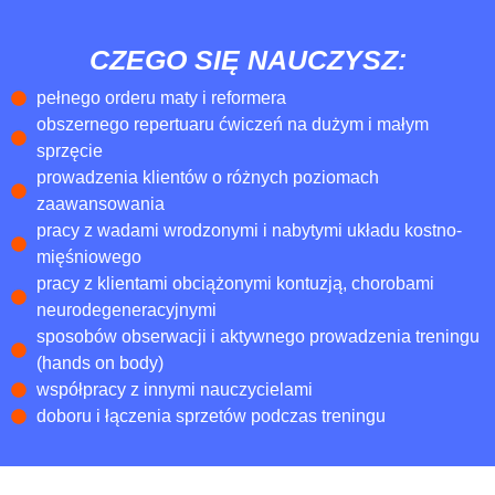
CZEGO SIĘ NAUCZYSZ:
pełnego orderu maty i reformera
obszernego repertuaru ćwiczeń na dużym i małym
sprzęcie
prowadzenia klientów o różnych poziomach
zaawansowania
pracy z wadami wrodzonymi i nabytymi układu kostno-
mięśniowego
pracy z klientami obciążonymi kontuzją, chorobami
neurodegeneracyjnymi
sposobów obserwacji i aktywnego prowadzenia treningu
(hands on body)
współpracy z innymi nauczycielami
doboru i łączenia sprzetów podczas treningu