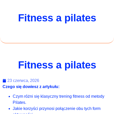
Fitness a pilates
Fitness a pilates
23 czerwca, 2026
Czego się dowiesz z artykułu:
Czym różni się klasyczny trening fitness od metody
Pilates.
Jakie korzyści przynosi połączenie obu tych form