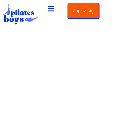
Zapisz się