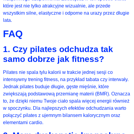
które jest nie tylko atrakcyjne wizualnie, ale przede
wszystkim silne, elastyczne i odporne na urazy przez długie
lata.
FAQ
1. Czy pilates odchudza tak
samo dobrze jak fitness?
Pilates nie spala tylu kalorii w trakcie jednej sesji co
intensywny trening fitness, na przykład tabata czy interwały.
Jednak pilates buduje długie, gęste mięśnie, które
zwiększają podstawową przemianę materii (BMR). Oznacza
to, że dzięki niemu Twoje ciało spala więcej energii również
w spoczynku. Dla najlepszych efektów odchudzania warto
połączyć pilates z ujemnym bilansem kalorycznym oraz
elementami cardio.